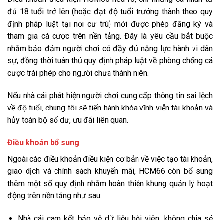
đủ 18 tuổi trở lên (hoặc đạt độ tuổi trưởng thành theo quy
định pháp luật tại nơi cư trú) mới được phép đăng ký và
tham gia cá cược trên nền tảng. Đây là yêu cầu bắt buộc
nhằm bảo đảm người chơi có đầy đủ năng lực hành vi dân
sự, đồng thời tuân thủ quy định pháp luật về phòng chống cá
cược trái phép cho người chưa thành niên.
Nếu nhà cái phát hiện người chơi cung cấp thông tin sai lệch
về độ tuổi, chúng tôi sẽ tiến hành khóa vĩnh viễn tài khoản và
hủy toàn bộ số dư, ưu đãi liên quan.
Điều khoản bổ sung
Ngoài các điều khoản điều kiện cơ bản về việc tạo tài khoản,
giao dịch và chính sách khuyến mãi, HCM66 còn bổ sung
thêm một số quy định nhằm hoàn thiện khung quản lý hoạt
động trên nền tảng như sau:
Nhà cái cam kết bảo vệ dữ liệu hội viên, không chia sẻ