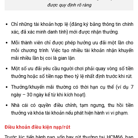
được quy định rõ ràng
Chỉ những tài khoản hợp lệ (đăng ký bằng thông tin chính
xác, đã xác minh danh tính) mới được nhận thưởng.
Mỗi thành viên chỉ được phép hưởng ưu đãi một lần cho
mỗi chương trình. Việc tạo nhiều tài khoản nhận khuyến
mãi nhiều lần bị coi là gian lận.
Một số ưu đãi yêu cầu người chơi phải quay vòng số tiền
thưởng hoặc số tiền nạp theo tỷ lệ nhất định trước khi rút.
Thưởng/khuyến mãi thường có thời hạn cụ thể (ví dụ 7
ngày – 30 ngày kể từ khi kích hoạt).
Nhà cái có quyền điều chỉnh, tạm ngưng, thu hồi tiền
thưởng và khóa tài khoản nếu phát hiện hành vi vi phạm.
Điều khoản điều kiện nạp/rút
Trước lúc tiến hành nạp vốn hay rút thưởng tại HCM66, bạn