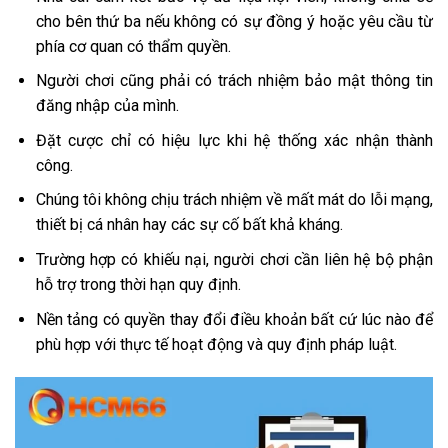
cho bên thứ ba nếu không có sự đồng ý hoặc yêu cầu từ
phía cơ quan có thẩm quyền.
Người chơi cũng phải có trách nhiệm bảo mật thông tin
đăng nhập của mình.
Đặt cược chỉ có hiệu lực khi hệ thống xác nhận thành
công.
Chúng tôi không chịu trách nhiệm về mất mát do lỗi mạng,
thiết bị cá nhân hay các sự cố bất khả kháng.
Trường hợp có khiếu nại, người chơi cần liên hệ bộ phận
hỗ trợ trong thời hạn quy định.
Nền tảng có quyền thay đổi điều khoản bất cứ lúc nào để
phù hợp với thực tế hoạt động và quy định pháp luật.