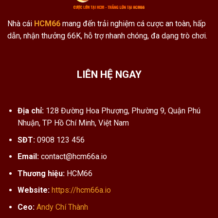
Nhà cái
HCM66
mang đến trải nghiệm cá cược an toàn, hấp
dẫn, nhận thưởng 66K, hỗ trợ nhanh chóng, đa dạng trò chơi.
LIÊN HỆ NGAY
Địa chỉ:
128 Đường Hoa Phượng, Phường 9, Quận Phú
Nhuận, TP Hồ Chí Minh, Việt Nam
SĐT:
0908 123 456
Email:
contact@hcm66a.io
Thương hiệu:
HCM66
Website:
https://hcm66a.io
Ceo:
Andy Chí Thành