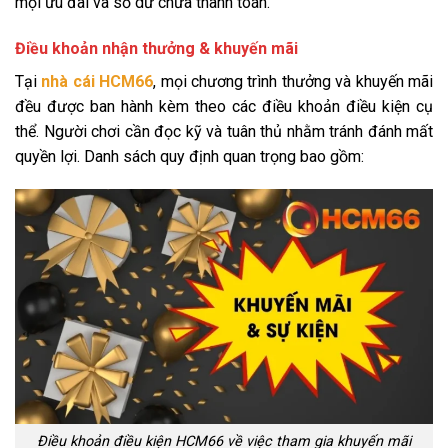
mọi ưu đãi và số dư chưa thanh toán.
Điều khoản nhận thưởng & khuyến mãi
Tại
nhà cái HCM66
, mọi chương trình thưởng và khuyến mãi
đều được ban hành kèm theo các điều khoản điều kiện cụ
thể. Người chơi cần đọc kỹ và tuân thủ nhằm tránh đánh mất
quyền lợi. Danh sách quy định quan trọng bao gồm:
Điều khoản điều kiện HCM66 về việc tham gia khuyến mãi