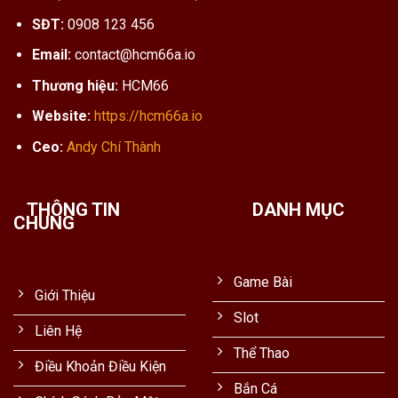
SĐT:
0908 123 456
Email:
contact@hcm66a.io
Thương hiệu:
HCM66
Website:
https://hcm66a.io
Ceo:
Andy Chí Thành
THÔNG TIN
DANH MỤC
CHUNG
Game Bài
Giới Thiệu
Slot
Liên Hệ
Thể Thao
Điều Khoản Điều Kiện
Bắn Cá