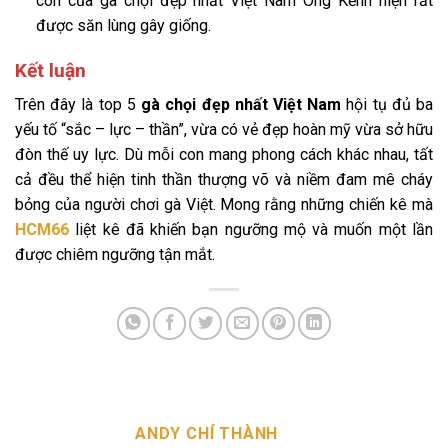
con của gà chọi đẹp nhất Việt Nam Ông Kễnh hiện rất
được săn lùng gây giống.
Kết luận
Trên đây là top 5
gà chọi đẹp nhất Việt Nam
hội tụ đủ ba
yếu tố “sắc – lực – thần”, vừa có vẻ đẹp hoàn mỹ vừa sở hữu
đòn thế uy lực. Dù mỗi con mang phong cách khác nhau, tất
cả đều thể hiện tinh thần thượng võ và niềm đam mê cháy
bỏng của người chơi gà Việt. Mong rằng những chiến kê mà
HCM66
liệt kê đã khiến bạn ngưỡng mộ và muốn một lần
được chiêm ngưỡng tận mắt.
ANDY CHÍ THÀNH