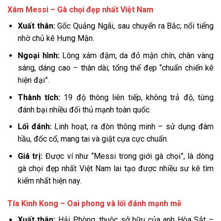
Xám Messi – Gà chọi đẹp nhất Việt Nam
Xuất thân:
Gốc Quảng Ngãi, sau chuyển ra Bắc; nổi tiếng
nhờ chủ kê Hưng Mận.
Ngoại hình:
Lông xám đậm, da đỏ mận chín, chân vàng
sáng, dáng cao – thân dài; tổng thể đẹp “chuẩn chiến kê
hiện đại”.
Thành tích:
19 độ thông liên tiếp, không trả độ, từng
đánh bại nhiều đối thủ mạnh toàn quốc.
Lối đánh:
Linh hoạt, ra đòn thông minh – sử dụng đâm
hầu, đốc cổ, mang tai và giật cựa cực chuẩn.
Giá trị:
Được ví như “Messi trong giới gà chọi”, là dòng
gà chọi đẹp nhất Việt Nam lai tạo được nhiều sư kê tìm
kiếm nhất hiện nay.
Tía Kinh Kong – Oai phong và lối đánh mạnh mẽ
Xuất thân:
Hải Phòng, thuộc sở hữu của anh Hòa Sắt –