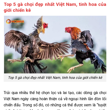
Top 5 gà chọi đẹp nhất Việt Nam, tinh hoa của
giới chiến kê
Top 5 gà chọi đẹp nhất Việt Nam, tinh hoa của giới chiến kê
Trải qua nhiều thế hệ chọn lọc và lai tạo, các dòng gà chọi
Việt Nam ngày càng hoàn thiện cả về ngoại hình lẫn đòn lối
chiến đấu. Trong số đó, có những cá thể được xem là “tuyệt